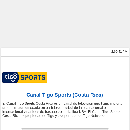
2:00:41 PM
Canal Tigo Sports (Costa Rica)
El Canal Tigo Sports Costa Rica es un canal de televisión que transmite una
programación enfocada en partidos de fútbol de la liga nacional e
internacional y partidos de basquetbol de la liga NBA. El Canal Tigo Sports
Costa Rica es propiedad de Tigo y es operado por Tigo Networks.