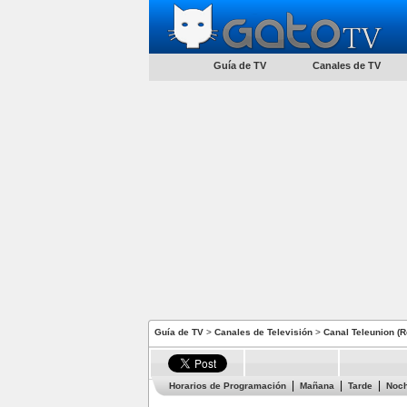
Guía de TV
Canales de TV
Guía de TV
>
Canales de Televisión
>
Canal Teleunion (
Horarios de Programación
Mañana
Tarde
Noc