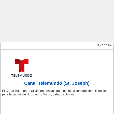
11:47:52 PM
Canal Telemundo (St. Joseph)
El Canal Telemundo St. Joseph es un canal de televisión que tiene licencia
para la capital de St. Joseph, Misuri, Estados Unidos.