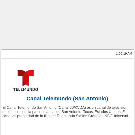
1:06:19 AM
Canal Telemundo (San Antonio)
El Canal Telemundo San Antonio (Canal 60/KVDA) es un canal de televisión
que tiene licencia para la capital de San Antonio, Texas, Estados Unidos. El
canal es propiedad de la filial de Telemundo Station Group de NBCUniversal.