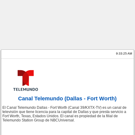
9:33:25 AM
Canal Telemundo (Dallas - Fort Worth)
El Canal Telemundo Dallas - Fort Worth (Canal 39/KXTX-TV) es un canal de
televisión que tiene licencia para la capital de Dallas y que presta servicio a
Fort Worth, Texas, Estados Unidos. El canal es propiedad de la filial de
Telemundo Station Group de NBCUniversal.