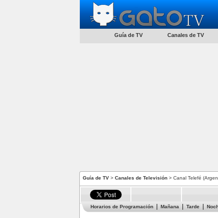
Guía de TV
Canales de TV
Guía de TV
>
Canales de Televisión
> Canal Telefé (Argen
Horarios de Programación
Mañana
Tarde
Noc