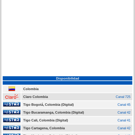
Disponibilidad
Colombia
Claro Colombia
Canal 725
Tigo Bogotá, Colombia (Digital)
Canal 45
Tigo Bucaramanga, Colombia (Digital)
Canal 42
Tigo Cali, Colombia (Digital)
Canal 41
Tigo Cartagena, Colombia
Canal 42