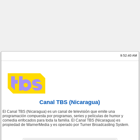
9:52:40 AM
Canal TBS (Nicaragua)
El Canal TBS (Nicaragua) es un canal de televisión que emite una
programación compuesta por programas, series y películas de humor y
comedia enfocados para toda la familia. El Canal TBS (Nicaragua) es
propiedad de WarnerMedia y es operado por Turner Broadcasting System.