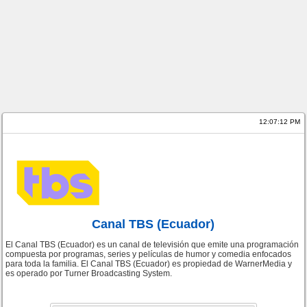
12:07:12 PM
Canal TBS (Ecuador)
El Canal TBS (Ecuador) es un canal de televisión que emite una programación
compuesta por programas, series y películas de humor y comedia enfocados
para toda la familia. El Canal TBS (Ecuador) es propiedad de WarnerMedia y
es operado por Turner Broadcasting System.