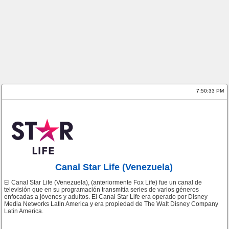
7:50:33 PM
Canal Star Life (Venezuela)
El Canal Star Life (Venezuela), (anteriormente Fox Life) fue un canal de
televisión que en su programación transmitía series de varios géneros
enfocadas a jóvenes y adultos. El Canal Star Life era operado por Disney
Media Networks Latin America y era propiedad de The Walt Disney Company
Latin America.