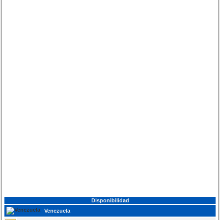
Disponibilidad
Venezuela