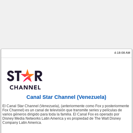
4:18:08 AM
Canal Star Channel (Venezuela)
El Canal Star Channel (Venezuela), (anteriormente como Fox y posteriormente
Fox Channel) es un canal de televisión que transmite series y películas de
varios géneros dirigido para toda la familia. El Canal Fox es operado por
Disney Media Networks Latin America y es propiedad de The Walt Disney
Company Latin America.