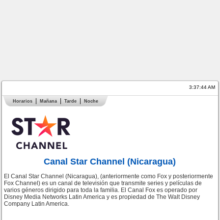
3:37:44 AM
Horarios
Mañana
Tarde
Noche
Canal Star Channel (Nicaragua)
El Canal Star Channel (Nicaragua), (anteriormente como Fox y posteriormente
Fox Channel) es un canal de televisión que transmite series y películas de
varios géneros dirigido para toda la familia. El Canal Fox es operado por
Disney Media Networks Latin America y es propiedad de The Walt Disney
Company Latin America.