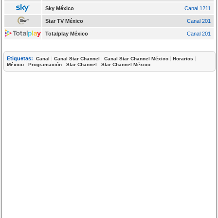
Sky México
Canal 1211
Star TV México
Canal 201
Totalplay México
Canal 201
Etiquetas:
|
|
|
|
Canal
Canal Star Channel
Canal Star Channel México
Horarios
|
|
|
México
Programación
Star Channel
Star Channel México