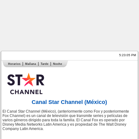
5:23:05 PM
Horarios
Mañana
Tarde
Noche
Canal Star Channel (México)
El Canal Star Channel (México), (anteriormente como Fox y posteriormente
Fox Channel) es un canal de televisión que transmite series y películas de
varios géneros dirigido para toda la familia. El Canal Fox es operado por
Disney Media Networks Latin America y es propiedad de The Walt Disney
Company Latin America.