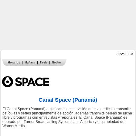
3:22:33 PM
Horarios
Mañana
Tarde
Noche
Canal Space (Panamá)
El Canal Space (Panamá) es un canal de televisión que se dedica a transmitir
películas y series principalmente de acción, además transmite peleas de lucha
libre y programas con entrevistas y reportajes. El Canal Space (Panamá) es
operado por Turner Broadcasting System Latin America y es propiedad de
WarnerMedia.