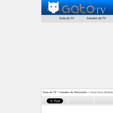
Guía de TV
Canales de TV
Guía de TV
>
Canales de Televisión
> Canal Sony (Bolivia