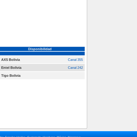
Disponibilidad
AXS Bolivia
Canal 355
Entel Bolivia
Canal 242
Tigo Bolivia