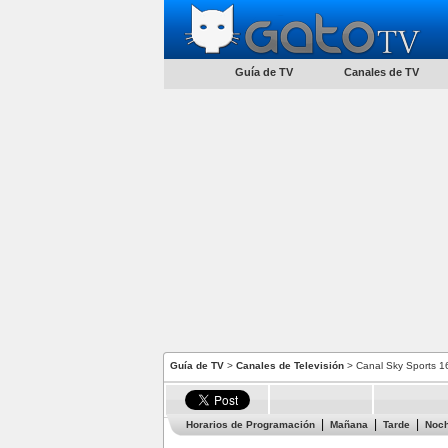
Guía de TV
Canales de TV
Guía de TV
>
Canales de Televisión
> Canal Sky Sports 1
Horarios de Programación
Mañana
Tarde
Noc