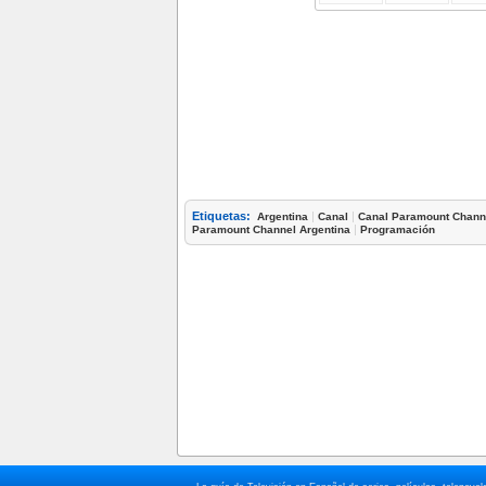
Etiquetas:
|
|
Argentina
Canal
Canal Paramount Chann
|
Paramount Channel Argentina
Programación