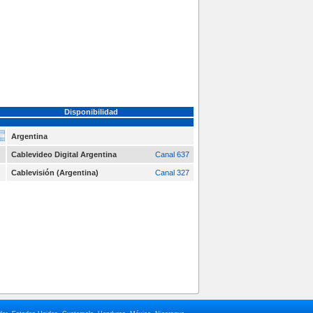
Disponibilidad
Argentina
Cablevideo Digital Argentina
Canal 637
Cablevisión (Argentina)
Canal 327