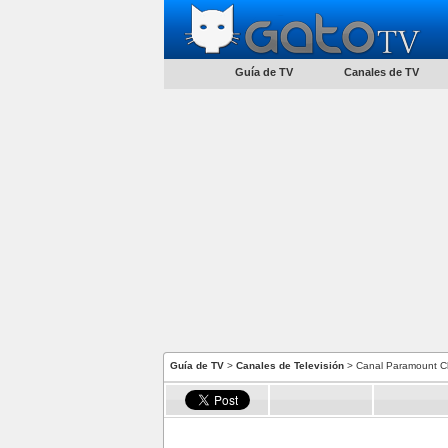
Guía de TV
Canales de TV
Guía de TV
>
Canales de Televisión
> Canal Paramount Ch