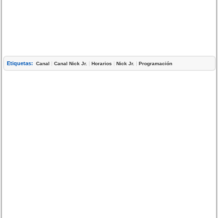
Etiquetas:
|
|
|
|
Canal
Canal Nick Jr.
Horarios
Nick Jr.
Programación