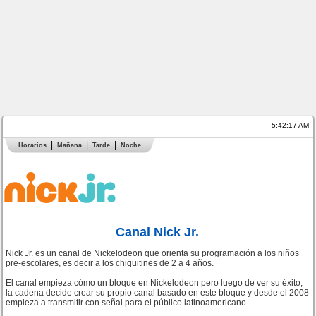
5:42:18 AM
Horarios
Mañana
Tarde
Noche
Canal Nick Jr.
Nick Jr. es un canal de Nickelodeon que orienta su programación a los niños
pre-escolares, es decir a los chiquitines de 2 a 4 años.
El canal empieza cómo un bloque en Nickelodeon pero luego de ver su éxito,
la cadena decide crear su propio canal basado en este bloque y desde el 2008
empieza a transmitir con señal para el público latinoamericano.