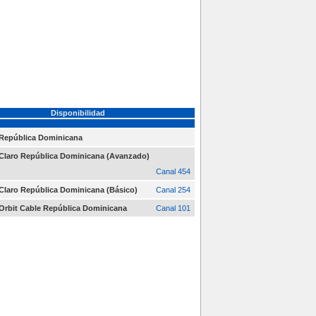
Disponibilidad
República Dominicana
Claro República Dominicana (Avanzado)
Canal 454
Claro República Dominicana (Básico)
Canal 254
Orbit Cable República Dominicana
Canal 101