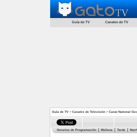
Guía de TV
Canales de TV
Guía de TV
>
Canales de Televisión
>
Canal National Ge
Horarios de Programación
Mañana
Tarde
Noc