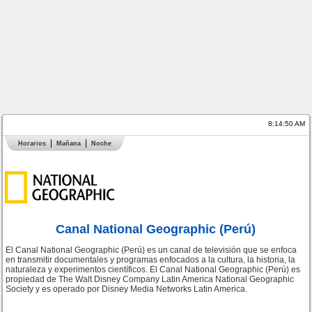
8:14:50 AM
Horarios
Mañana
Noche
Canal National Geographic (Perú)
El Canal National Geographic (Perú) es un canal de televisión que se enfoca
en transmitir documentales y programas enfocados a la cultura, la historia, la
naturaleza y experimentos científicos. El Canal National Geographic (Perú) es
propiedad de The Walt Disney Company Latin America National Geographic
Society y es operado por Disney Media Networks Latin America.