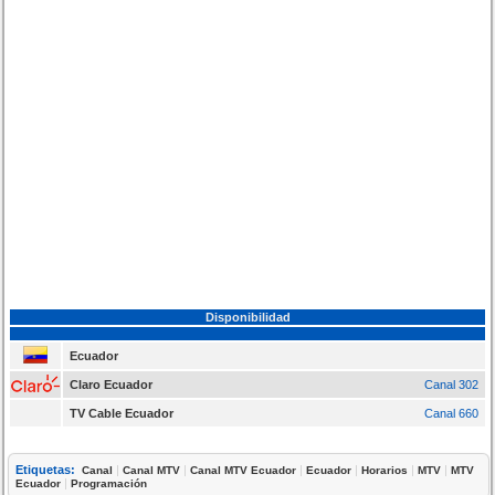
Disponibilidad
Ecuador
Claro Ecuador
Canal 302
TV Cable Ecuador
Canal 660
Etiquetas:
|
|
|
|
|
|
Canal
Canal MTV
Canal MTV Ecuador
Ecuador
Horarios
MTV
MTV
|
Ecuador
Programación