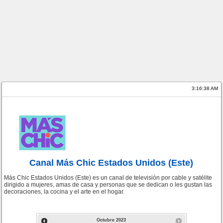
3:16:38 AM
Canal Más Chic Estados Unidos (Este)
Más Chic Estados Unidos (Este) es un canal de televisión por cable y satélite
dirigido a mujeres, amas de casa y personas que se dedican o les gustan las
decoraciones, la cocina y el arte en el hogar.
Octubre
2023