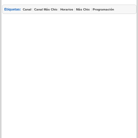
Etiquetas:
|
|
|
|
Canal
Canal Más Chic
Horarios
Más Chic
Programación