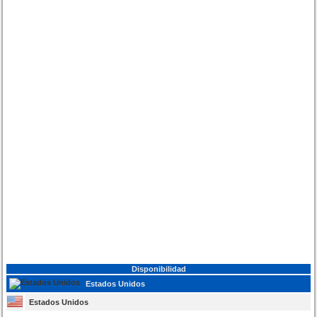
Disponibilidad
Estados Unidos
Estados Unidos