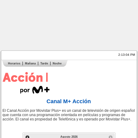
2:13:04 PM
Horarios
Mañana
Tarde
Noche
Canal M+ Acción
El Canal Acción por Movistar Plus+ es un canal de televisión de origen español
que cuenta con una programación orientada en películas y programas de
acción. El canal es propiedad de Telefónica y es operado por Movistar Plus+.
Agosto
2026