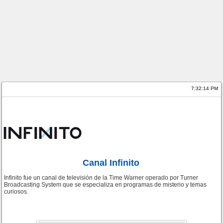
7:32:14 PM
Canal Infinito
Infinito fue un canal de televisión de la Time Warner operado por Turner
Broadcasting System que se especializa en programas de misterio y temas
curiosos.