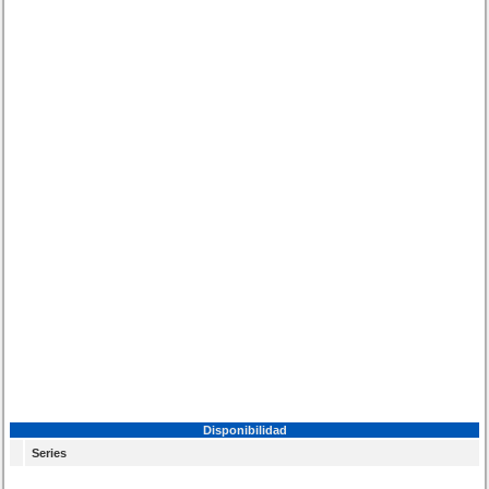
Disponibilidad
Series