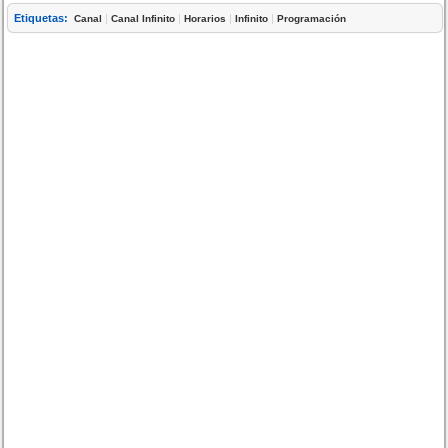
Etiquetas:
|
|
|
|
Canal
Canal Infinito
Horarios
Infinito
Programación