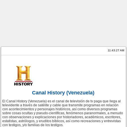
11:43:27 AM
Canal History (Venezuela)
El Canal History (Venezuela) es el canal de televisión de tv paga que llega al
televidente a través de satélite y cable que transmite programas en relación
con acontecimientos y personajes históricos, así como diversos programas
sobre cosas ocultas y pseudo-científicas, fenómenos paranormales, a menudo
con observaciones y explicaciones por historiadores, académicos, escritores,
estatistas, astrólogos, y eruditos bíblicos, así como recreaciones y entrevistas
con testigos, y/o familias de los testigos.