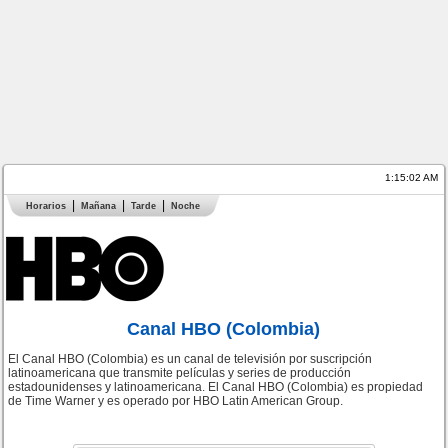
1:15:02 AM
Horarios
Mañana
Tarde
Noche
Canal HBO (Colombia)
El Canal HBO (Colombia) es un canal de televisión por suscripción
latinoamericana que transmite películas y series de producción
estadounidenses y latinoamericana. El Canal HBO (Colombia) es propiedad
de Time Warner y es operado por HBO Latin American Group.