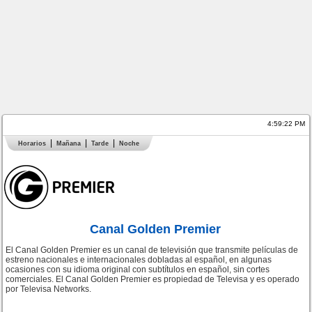
4:59:22 PM
Horarios
Mañana
Tarde
Noche
Canal Golden Premier
El Canal Golden Premier es un canal de televisión que transmite películas de
estreno nacionales e internacionales dobladas al español, en algunas
ocasiones con su idioma original con subtítulos en español, sin cortes
comerciales. El Canal Golden Premier es propiedad de Televisa y es operado
por Televisa Networks.