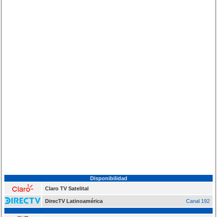
Disponibilidad
Claro TV Satelital
DirecTV Latinoamérica
Canal 192