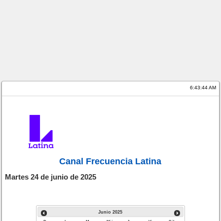
6:43:44 AM
Canal Frecuencia Latina
Martes 24 de junio de 2025
Junio
2025