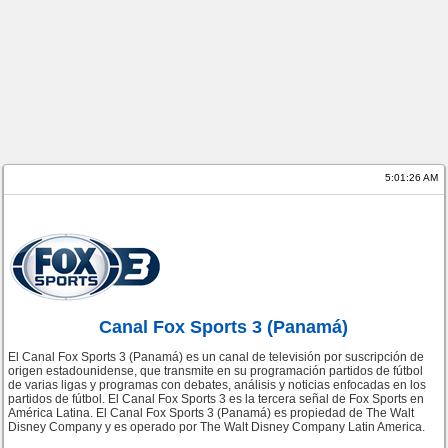
5:01:26 AM
Canal Fox Sports 3 (Panamá)
El Canal Fox Sports 3 (Panamá) es un canal de televisión por suscripción de
origen estadounidense, que transmite en su programación partidos de fútbol
de varias ligas y programas con debates, análisis y noticias enfocadas en los
partidos de fútbol. El Canal Fox Sports 3 es la tercera señal de Fox Sports en
América Latina. El Canal Fox Sports 3 (Panamá) es propiedad de The Walt
Disney Company y es operado por The Walt Disney Company Latin America.