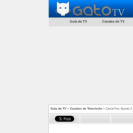
Guía de TV
Canales de TV
Guía de TV
>
Canales de Televisión
> Canal Fox Sports 2