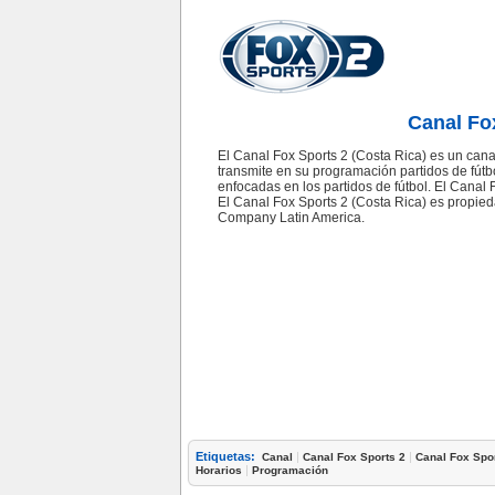
Canal Fo
El Canal Fox Sports 2 (Costa Rica) es un cana
transmite en su programación partidos de fútbo
enfocadas en los partidos de fútbol. El Canal
El Canal Fox Sports 2 (Costa Rica) es propi
Company Latin America.
Etiquetas:
|
|
Canal
Canal Fox Sports 2
Canal Fox Spor
|
Horarios
Programación