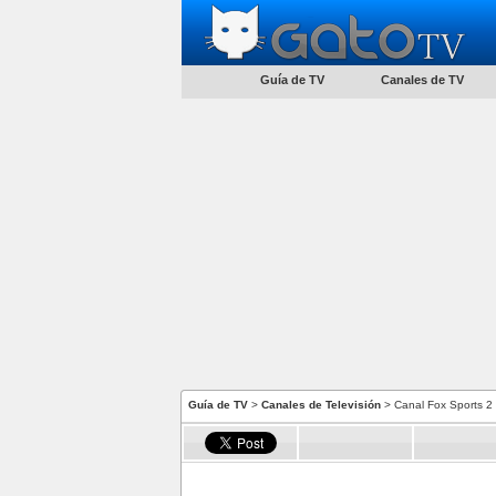
Guía de TV
Canales de TV
Guía de TV
>
Canales de Televisión
> Canal Fox Sports 2 