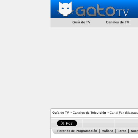
Guía de TV
Canales de TV
Guía de TV
>
Canales de Televisión
> Canal Fox (Nicarag
Horarios de Programación
Mañana
Tarde
Noc