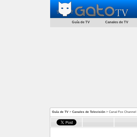
Guía de TV
Canales de TV
Guía de TV
>
Canales de Televisión
> Canal Fox Channel 