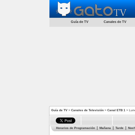
Guía de TV
Canales de TV
Guía de TV
>
Canales de Televisión
>
Canal ETB 1
> Lun
Horarios de Programación
Mañana
Tarde
Noc