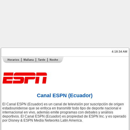
4:18:34 AM
Horarios
Mañana
Tarde
Noche
Canal ESPN (Ecuador)
El Canal ESPN (Ecuador) es un canal de televisión por suscripción de origen
estadounidense que se enfoca en transmitir todo tipo de deporte nacional e
internacional en vivo, además emite programas con debates y análisis
deportivos. El Canal ESPN (Ecuador) es propiedad de ESPN Inc. y es operado
por Disney & ESPN Media Networks Latin America.