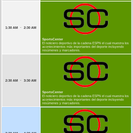
-
1:30 AM
2:30 AM
SportsCenter
El noticiero deportivo de la cadena ESPN el cual muestra los
acontecimientos más importantes del deporte incluyendo
resúmenes y marcadores.
-
2:30 AM
3:30 AM
SportsCenter
El noticiero deportivo de la cadena ESPN el cual muestra los
acontecimientos más importantes del deporte incluyendo
resúmenes y marcadores.
-