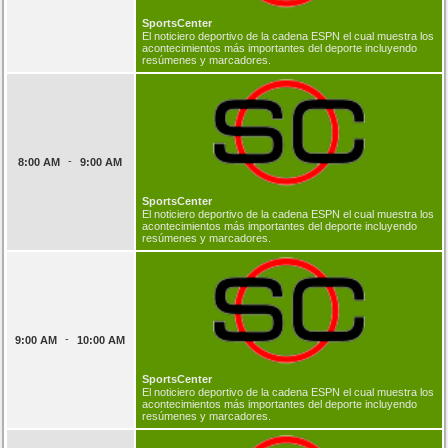
SportsCenter
El noticiero deportivo de la cadena ESPN el cual muestra los
acontecimientos más importantes del deporte incluyendo
resúmenes y marcadores.
-
8:00 AM
9:00 AM
SportsCenter
El noticiero deportivo de la cadena ESPN el cual muestra los
acontecimientos más importantes del deporte incluyendo
resúmenes y marcadores.
-
9:00 AM
10:00 AM
SportsCenter
El noticiero deportivo de la cadena ESPN el cual muestra los
acontecimientos más importantes del deporte incluyendo
resúmenes y marcadores.