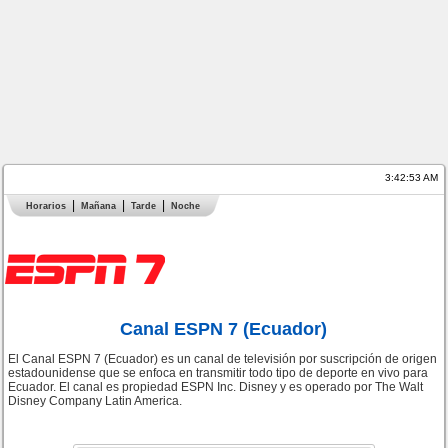
3:42:53 AM
Horarios
Mañana
Tarde
Noche
Canal ESPN 7 (Ecuador)
El Canal ESPN 7 (Ecuador) es un canal de televisión por suscripción de origen
estadounidense que se enfoca en transmitir todo tipo de deporte en vivo para
Ecuador. El canal es propiedad ESPN Inc. Disney y es operado por The Walt
Disney Company Latin America.