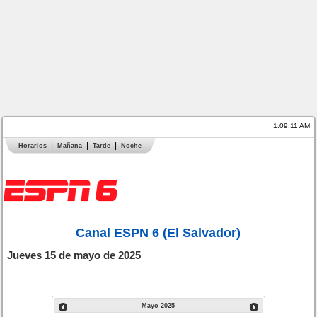
1:09:12 AM
Horarios
Mañana
Tarde
Noche
Canal ESPN 6 (El Salvador)
Jueves 15 de mayo de 2025
Mayo
2025