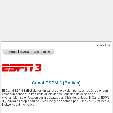
1:43:34 AM
Horarios
Mañana
Tarde
Noche
Canal ESPN 3 (Bolivia)
El Canal ESPN 3 (Bolivia) es un canal de televisión por suscripción de origen
estadounidense que transmite al televidente todo tipo de deporte en
vivo,también se enfoca en emitir debates y análisis deportivos. El Canal ESPN
3 (Bolivia) es propiedad de ESPN Inc. y es operado por Disney & ESPN Media
Networks Latin America.