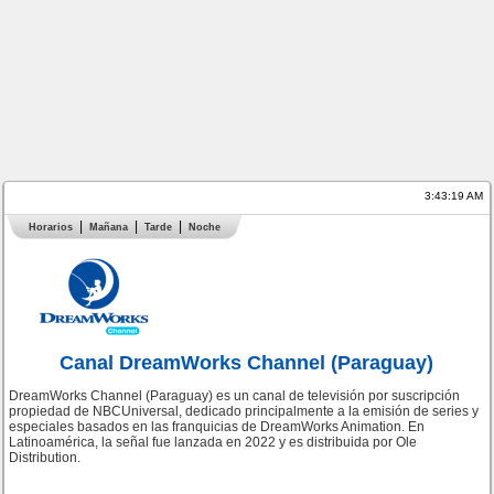
3:43:19 AM
Horarios
Mañana
Tarde
Noche
Canal DreamWorks Channel (Paraguay)
DreamWorks Channel (Paraguay) es un canal de televisión por suscripción
propiedad de NBCUniversal, dedicado principalmente a la emisión de series y
especiales basados en las franquicias de DreamWorks Animation. En
Latinoamérica, la señal fue lanzada en 2022 y es distribuida por Ole
Distribution.