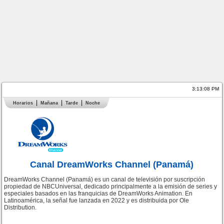
3:13:09 PM
Horarios
Mañana
Tarde
Noche
Canal DreamWorks Channel (Panamá)
DreamWorks Channel (Panamá) es un canal de televisión por suscripción
propiedad de NBCUniversal, dedicado principalmente a la emisión de series y
especiales basados en las franquicias de DreamWorks Animation. En
Latinoamérica, la señal fue lanzada en 2022 y es distribuida por Ole
Distribution.