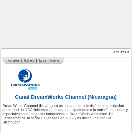
6:23:47 AM
Horarios
Mañana
Tarde
Noche
Canal DreamWorks Channel (Nicaragua)
DreamWorks Channel (Nicaragua) es un canal de televisión por suscripción
propiedad de NBCUniversal, dedicado principalmente a la emisión de series y
especiales basados en las franquicias de DreamWorks Animation. En
Latinoamérica, la señal fue lanzada en 2022 y es distribuida por Ole
Distribution.