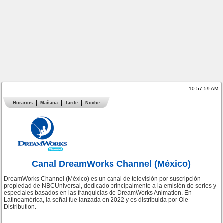
10:57:59 AM
Horarios
Mañana
Tarde
Noche
Canal DreamWorks Channel (México)
DreamWorks Channel (México) es un canal de televisión por suscripción
propiedad de NBCUniversal, dedicado principalmente a la emisión de series y
especiales basados en las franquicias de DreamWorks Animation. En
Latinoamérica, la señal fue lanzada en 2022 y es distribuida por Ole
Distribution.