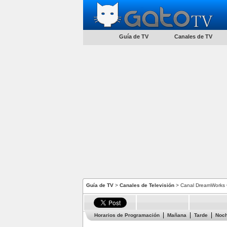
Guía de TV
Canales de TV
Guía de TV
>
Canales de Televisión
> Canal DreamWorks C
Horarios de Programación
Mañana
Tarde
Noc