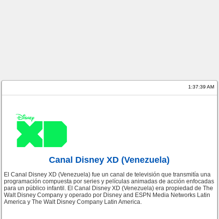
1:37:39 AM
Canal Disney XD (Venezuela)
El Canal Disney XD (Venezuela) fue un canal de televisión que transmitía una
programación compuesta por series y películas animadas de acción enfocadas
para un público infantil. El Canal Disney XD (Venezuela) era propiedad de The
Walt Disney Company y operado por Disney and ESPN Media Networks Latin
America y The Walt Disney Company Latin America.