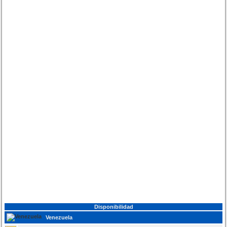
Disponibilidad
Venezuela