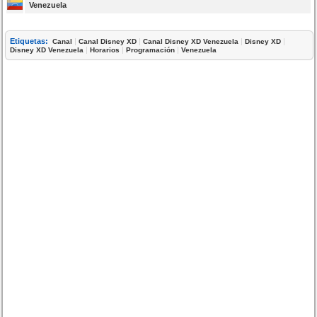
Venezuela
Etiquetas:
|
|
|
|
Canal
Canal Disney XD
Canal Disney XD Venezuela
Disney XD
|
|
|
Disney XD Venezuela
Horarios
Programación
Venezuela