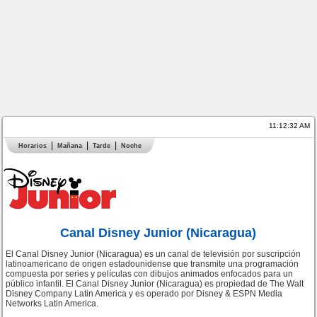
11:12:32 AM
Horarios
Mañana
Tarde
Noche
Canal Disney Junior (Nicaragua)
El Canal Disney Junior (Nicaragua) es un canal de televisión por suscripción
latinoamericano de origen estadounidense que transmite una programación
compuesta por series y películas con dibujos animados enfocados para un
público infantil. El Canal Disney Junior (Nicaragua) es propiedad de The Walt
Disney Company Latin America y es operado por Disney & ESPN Media
Networks Latin America.