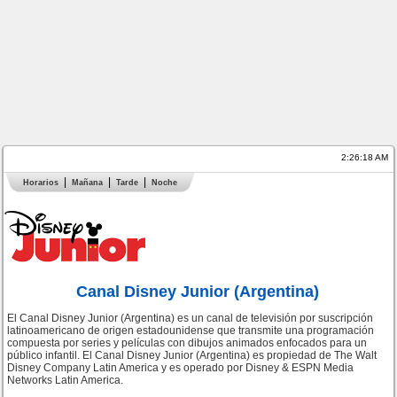
2:26:19 AM
Horarios
Mañana
Tarde
Noche
Canal Disney Junior (Argentina)
El Canal Disney Junior (Argentina) es un canal de televisión por suscripción
latinoamericano de origen estadounidense que transmite una programación
compuesta por series y películas con dibujos animados enfocados para un
público infantil. El Canal Disney Junior (Argentina) es propiedad de The Walt
Disney Company Latin America y es operado por Disney & ESPN Media
Networks Latin America.