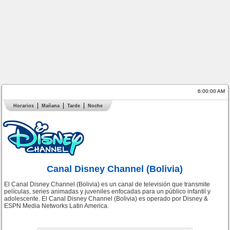
6:00:01 AM
Horarios
Mañana
Tarde
Noche
Canal Disney Channel (Bolivia)
El Canal Disney Channel (Bolivia) es un canal de televisión que transmite
películas, series animadas y juveniles enfocadas para un público infantil y
adolescente. El Canal Disney Channel (Bolivia) es operado por Disney &
ESPN Media Networks Latin America.