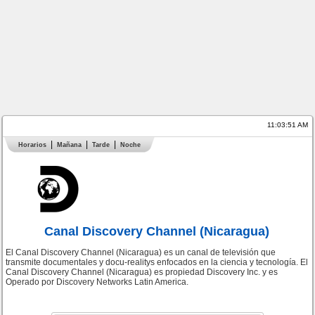
11:03:51 AM
Horarios
Mañana
Tarde
Noche
Canal Discovery Channel (Nicaragua)
El Canal Discovery Channel (Nicaragua) es un canal de televisión que
transmite documentales y docu-realitys enfocados en la ciencia y tecnología. El
Canal Discovery Channel (Nicaragua) es propiedad Discovery Inc. y es
Operado por Discovery Networks Latin America.