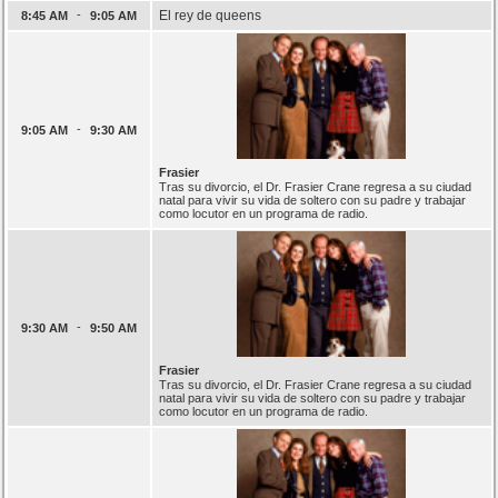
-
El rey de queens
8:45 AM
9:05 AM
-
9:05 AM
9:30 AM
Frasier
Tras su divorcio, el Dr. Frasier Crane regresa a su ciudad
natal para vivir su vida de soltero con su padre y trabajar
como locutor en un programa de radio.
-
9:30 AM
9:50 AM
Frasier
Tras su divorcio, el Dr. Frasier Crane regresa a su ciudad
natal para vivir su vida de soltero con su padre y trabajar
como locutor en un programa de radio.