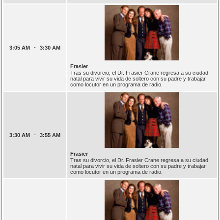
-
3:05 AM
3:30 AM
Frasier
Tras su divorcio, el Dr. Frasier Crane regresa a su ciudad
natal para vivir su vida de soltero con su padre y trabajar
como locutor en un programa de radio.
-
3:30 AM
3:55 AM
Frasier
Tras su divorcio, el Dr. Frasier Crane regresa a su ciudad
natal para vivir su vida de soltero con su padre y trabajar
como locutor en un programa de radio.