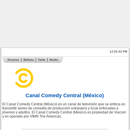
12:02:44 PM
Horarios
Mañana
Tarde
Noche
Canal Comedy Central (México)
El Canal Comedy Central (México) es un canal de televisión que se enfoca en
transmitir series de comedia de producción extranjera y local enfocadas a
jóvenes y adultos. El Canal Comedy Central (México) es propiedad de Viacom
y es operado por VIMN The Americas.