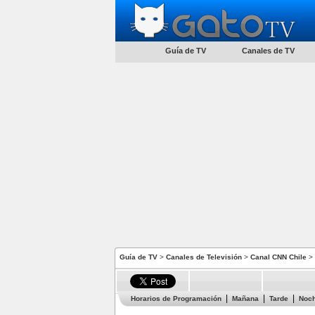
Guía de TV
Canales de TV
Guía de TV
>
Canales de Televisión
>
Canal CNN Chile
> 
Horarios de Programación
Mañana
Tarde
Noc